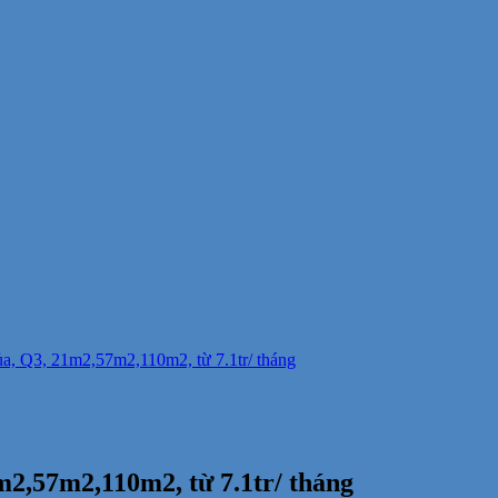
, Q3, 21m2,57m2,110m2, từ 7.1tr/ tháng
2,57m2,110m2, từ 7.1tr/ tháng