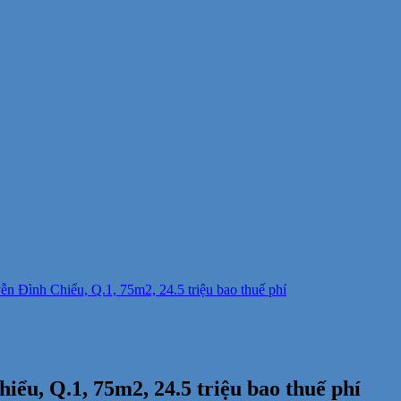
n Đình Chiểu, Q.1, 75m2, 24.5 triệu bao thuế phí
ểu, Q.1, 75m2, 24.5 triệu bao thuế phí