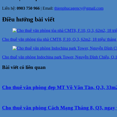
Liên hệ:
0903 750 966
| Email:
thienphucagency@gmail.com
Điều hướng bài viết
Cho thuê văn phòng tòa nhà CMT8, F.10, Q.3, 62m2, 18 triệu/ tháng
Cho thuê văn phòng Indochina park Tower, Nguyễn Đình Chiểu, Q.1,
Bài viết có liên quan
Cho thuê văn phòng đẹp MT Võ Văn Tần, Q.3, 33m2, 
Cho thuê văn phòng Cách Mạng Tháng 8, Q3, ngay vò