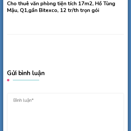
Cho thuê văn phòng tiện tích 17m2, Hồ Tùng
Mậu, Q1,gần Bitexco, 12 tr/th trọn gói
Gửi bình luận