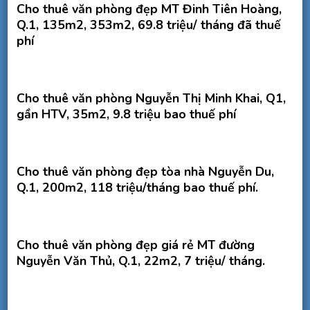
Cho thuê văn phòng đẹp MT Đinh Tiên Hoàng,
Q.1, 135m2, 353m2, 69.8 triệu/ tháng đã thuế
phí
Cho thuê văn phòng Nguyễn Thị Minh Khai, Q1,
gần HTV, 35m2, 9.8 triệu bao thuế phí
Cho thuê văn phòng đẹp tòa nhà Nguyễn Du,
Q.1, 200m2, 118 triệu/tháng bao thuế phí.
Cho thuê văn phòng đẹp giá rẻ MT đường
Nguyễn Văn Thủ, Q.1, 22m2, 7 triệu/ tháng.