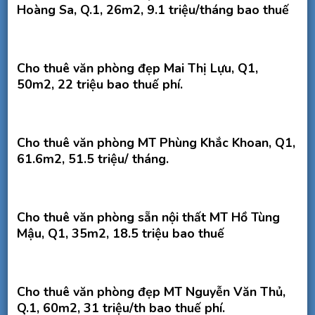
Hoàng Sa, Q.1, 26m2, 9.1 triệu/tháng bao thuế
Cho thuê văn phòng đẹp Mai Thị Lựu, Q1,
50m2, 22 triệu bao thuế phí.
Cho thuê văn phòng MT Phùng Khắc Khoan, Q1,
61.6m2, 51.5 triệu/ tháng.
Cho thuê văn phòng sẵn nội thất MT Hồ Tùng
Mậu, Q1, 35m2, 18.5 triệu bao thuế
Cho thuê văn phòng đẹp MT Nguyễn Văn Thủ,
Q.1, 60m2, 31 triệu/th bao thuế phí.