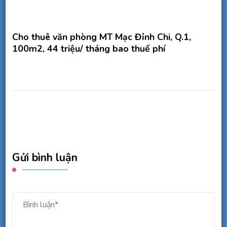
Cho thuê văn phòng MT Mạc Đỉnh Chi, Q.1,
100m2, 44 triệu/ tháng bao thuế phí
Gửi bình luận