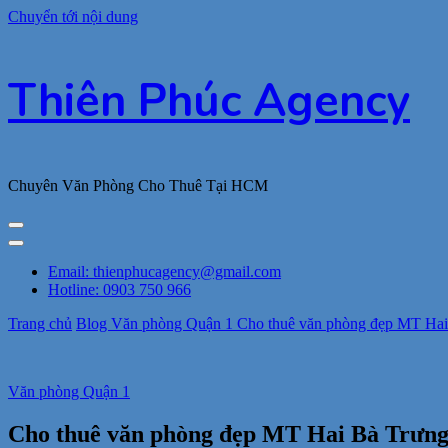
Chuyển tới nội dung
Thiên Phúc Agency
Chuyên Văn Phòng Cho Thuê Tại HCM
Email: thienphucagency@gmail.com
Hotline: 0903 750 966
Trang chủ
Blog
Văn phòng Quận 1
Cho thuê văn phòng đẹp MT Hai B
Văn phòng Quận 1
Cho thuê văn phòng đẹp MT Hai Bà Trưng, 