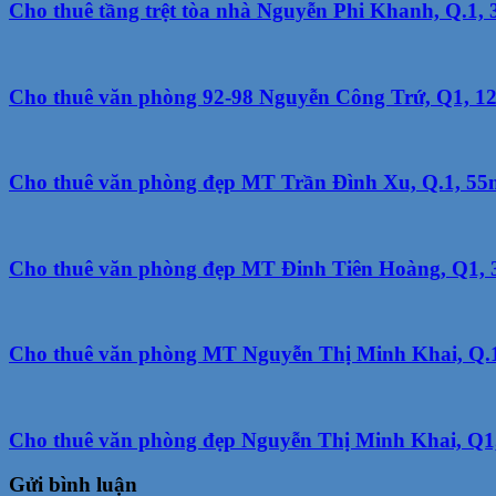
Cho thuê tầng trệt tòa nhà Nguyễn Phi Khanh, Q.1, 
Cho thuê văn phòng 92-98 Nguyễn Công Trứ, Q1, 125m
Cho thuê văn phòng đẹp MT Trần Đình Xu, Q.1, 55m2
Cho thuê văn phòng đẹp MT Đinh Tiên Hoàng, Q1, 35
Cho thuê văn phòng MT Nguyễn Thị Minh Khai, Q.1, 
Cho thuê văn phòng đẹp Nguyễn Thị Minh Khai, Q1, 
Gửi bình luận