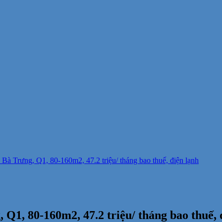
à Trưng, Q1, 80-160m2, 47.2 triệu/ tháng bao thuế, điện lạnh
Q1, 80-160m2, 47.2 triệu/ tháng bao thuế, 