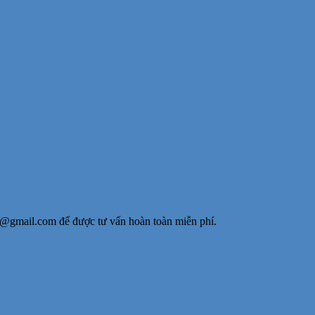
y@gmail.com để được tư vấn hoàn toàn miễn phí.