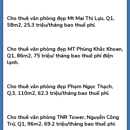
Cho thuê văn phòng đẹp Mt Mai Thị Lựu, Q1,
58m2, 25.3 triệu/tháng bao thuế phí.
Cho thuê văn phòng đẹp MT Phùng Khắc Khoan,
Q1, 86m2, 75 triệu/ tháng bao thuế phí điện
lạnh.
Cho thuê văn phòng đẹp Phạm Ngọc Thạch,
Q.3, 110m2, 62.3 triệu/tháng bao thuế phí.
Cho thuê văn phòng TNR Tower, Nguyễn Công
Trứ, Q1, 96m2, 69.2 triệu/tháng bao thuế phí.