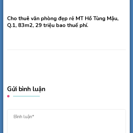
Cho thuê văn phòng đẹp rẻ MT Hồ Tùng Mậu,
Q.1, 83m2, 29 triệu bao thuế phí.
Gửi bình luận