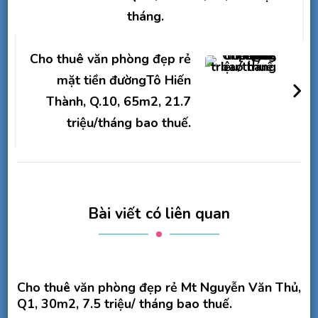
viết
tháng.
Cho thuê văn phòng đẹp rẻ
mặt tiền đườngTô Hiến
Thành, Q.10, 65m2, 21.7
triệu/tháng bao thuế.
Bài viết có liên quan
Cho thuê văn phòng đẹp rẻ Mt Nguyễn Văn Thủ,
Q1, 30m2, 7.5 triệu/ tháng bao thuế.