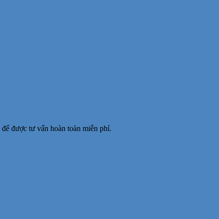
để được tư vấn hoàn toàn miễn phí.