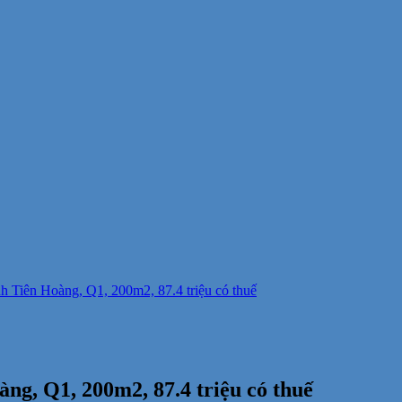
 Tiên Hoàng, Q1, 200m2, 87.4 triệu có thuế
g, Q1, 200m2, 87.4 triệu có thuế