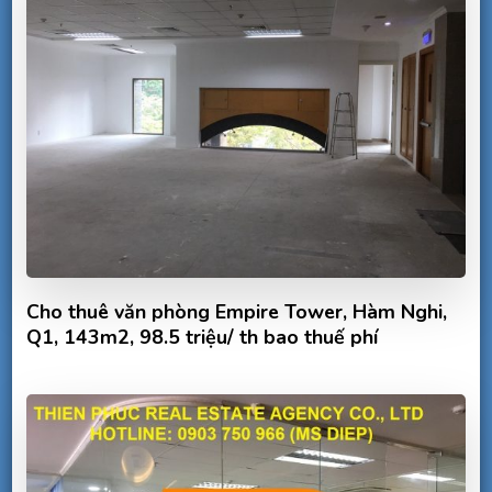
Cho thuê văn phòng Empire Tower, Hàm Nghi,
Q1, 143m2, 98.5 triệu/ th bao thuế phí