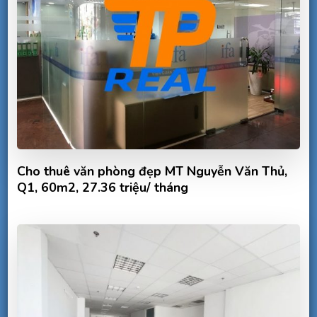
Cho thuê văn phòng đẹp MT Nguyễn Văn Thủ,
Q1, 60m2, 27.36 triệu/ tháng