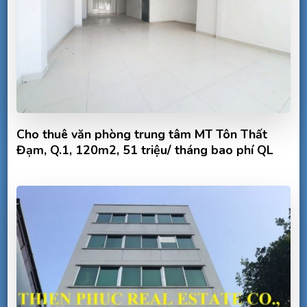
Cho thuê văn phòng trung tâm MT Tôn Thất
Đạm, Q.1, 120m2, 51 triệu/ tháng bao phí QL