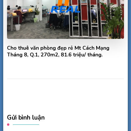
Cho thuê văn phòng đẹp rẻ Mt Cách Mạng
Tháng 8, Q.1, 270m2, 81.6 triệu/ tháng.
Gửi bình luận