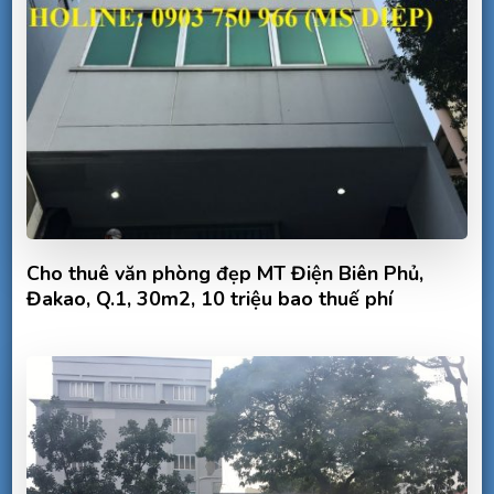
Cho thuê văn phòng đẹp MT Điện Biên Phủ,
Đakao, Q.1, 30m2, 10 triệu bao thuế phí