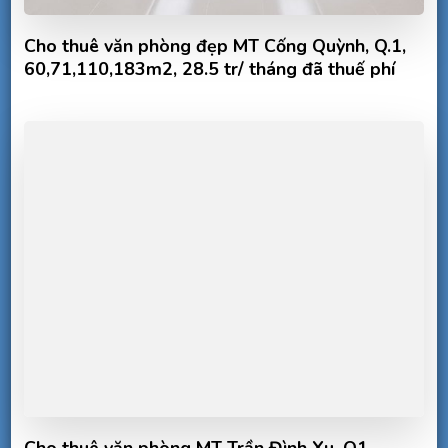
Cho thuê văn phòng đẹp MT Cống Quỳnh, Q.1,
60,71,110,183m2, 28.5 tr/ tháng đã thuế phí