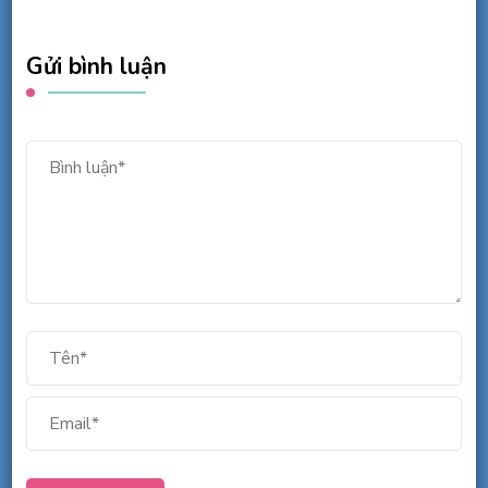
Gửi bình luận