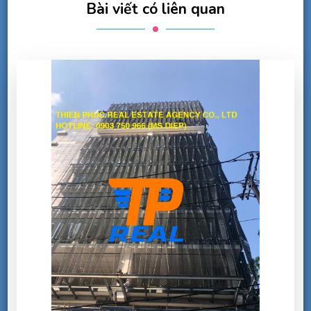
Bài viết có liên quan