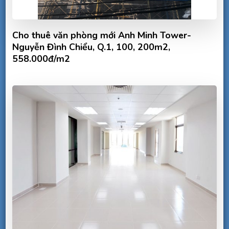
Cho thuê văn phòng mới Anh Minh Tower-
Nguyễn Đình Chiểu, Q.1, 100, 200m2,
558.000đ/m2