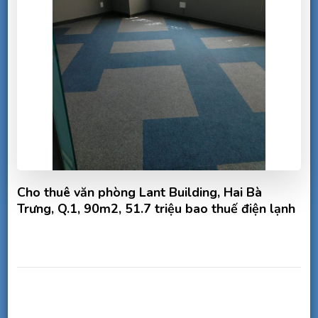
Cho thuê văn phòng Lant Building, Hai Bà
Trưng, Q.1, 90m2, 51.7 triệu bao thuế điện lạnh