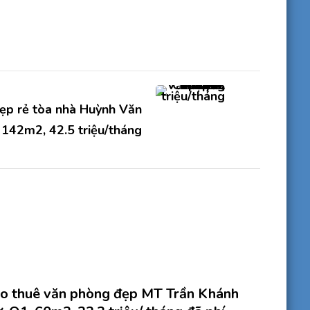
ẹp rẻ tòa nhà Huỳnh Văn
 142m2, 42.5 triệu/tháng
o thuê văn phòng đẹp MT Trần Khánh