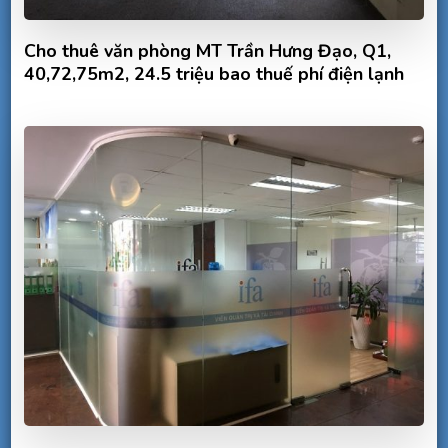
Cho thuê văn phòng MT Trần Hưng Đạo, Q1,
40,72,75m2, 24.5 triệu bao thuế phí điện lạnh