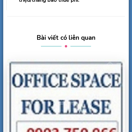
Bài viết có liên quan