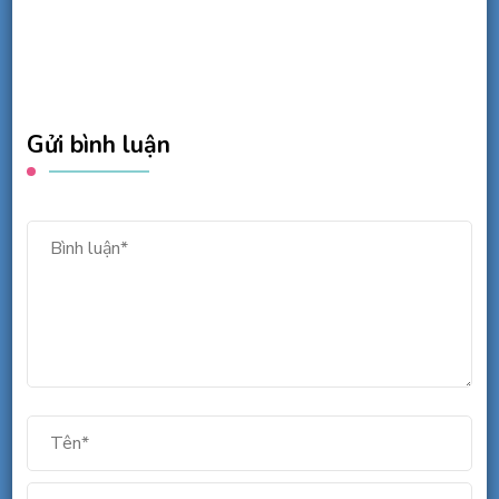
Gửi bình luận