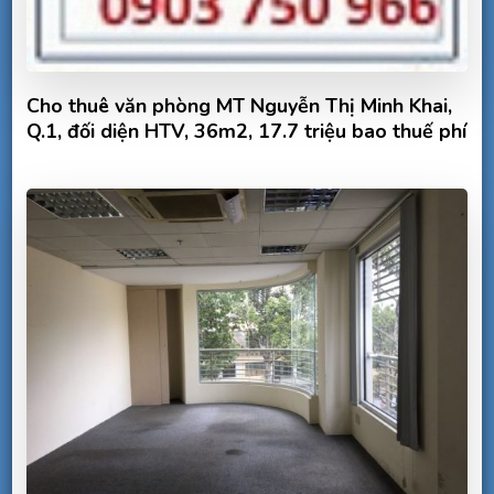
Cho thuê văn phòng MT Nguyễn Thị Minh Khai,
Q.1, đối diện HTV, 36m2, 17.7 triệu bao thuế phí