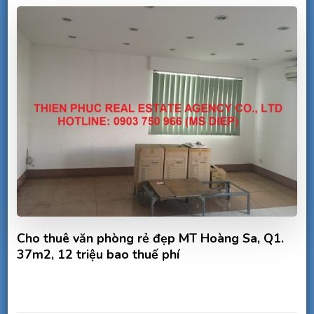
Cho thuê văn phòng rẻ đẹp MT Hoàng Sa, Q1.
37m2, 12 triệu bao thuế phí