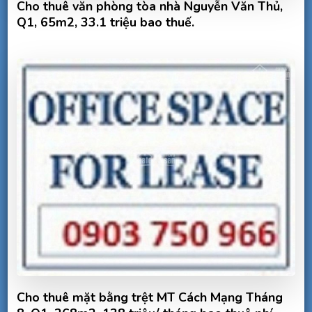
Cho thuê văn phòng tòa nhà Nguyễn Văn Thủ,
Q1, 65m2, 33.1 triệu bao thuế.
Cho thuê mặt bằng trệt MT Cách Mạng Tháng