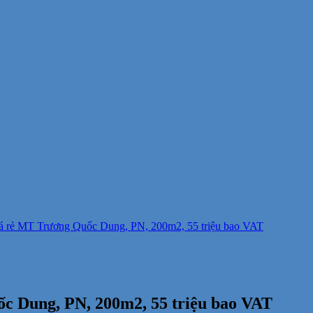
iá rẻ MT Trương Quốc Dung, PN, 200m2, 55 triệu bao VAT
c Dung, PN, 200m2, 55 triệu bao VAT