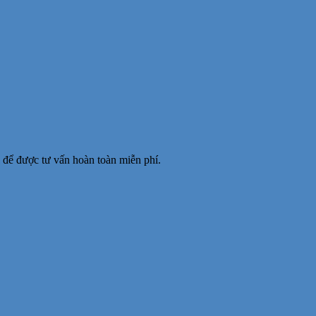
để được tư vấn hoàn toàn miễn phí.