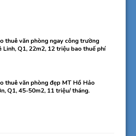
o thuê văn phòng ngay công trường
 Linh, Q1, 22m2, 12 triệu bao thuế phí
o thuê văn phòng đẹp MT Hồ Hảo
n, Q1, 45-50m2, 11 triệu/ tháng.