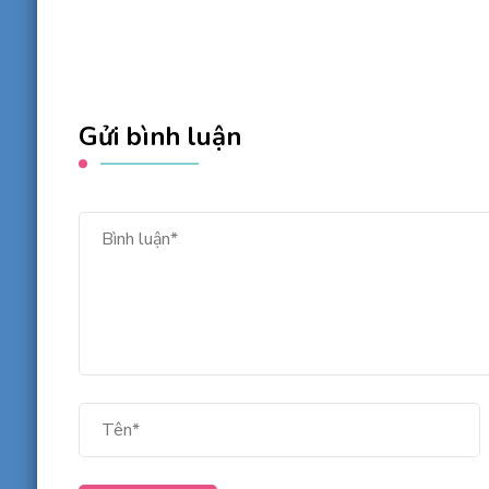
Gửi bình luận