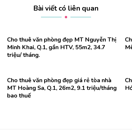
Bài viết có liên quan
Cho thuê văn phòng đẹp MT Nguyễn Thị
Ch
Minh Khai, Q.1, gần HTV, 55m2, 34.7
Mê
triệu/ tháng.
Cho thuê văn phòng đẹp giá rẻ tòa nhà
Ch
MT Hoàng Sa, Q.1, 26m2, 9.1 triệu/tháng
Hớ
bao thuế