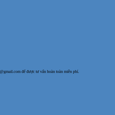
y@gmail.com để được tư vấn hoàn toàn miễn phí.