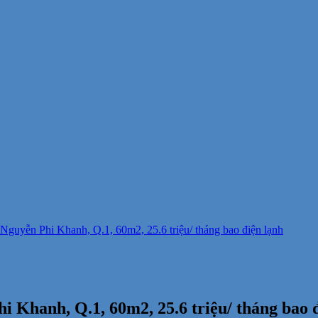
guyễn Phi Khanh, Q.1, 60m2, 25.6 triệu/ tháng bao điện lạnh
 Khanh, Q.1, 60m2, 25.6 triệu/ tháng bao 