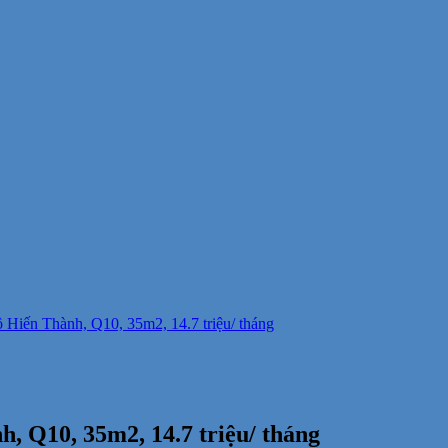
Hiến Thành, Q10, 35m2, 14.7 triệu/ tháng
, Q10, 35m2, 14.7 triệu/ tháng