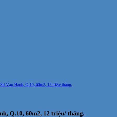
Sư Vạn Hạnh, Q.10, 60m2, 12 triệu/ tháng.
, Q.10, 60m2, 12 triệu/ tháng.