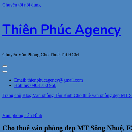
Chuyển tới nội dung
Thiên Phúc Agency
Chuyên Văn Phòng Cho Thuê Tại HCM
Email: thienphucagency@gmail.com
Hotline: 0903 750 966
Trang chủ
Blog
Văn phòng Tân Bình
Cho thuê văn phòng đẹp MT Sô
Văn phòng Tân Bình
Cho thuê văn phòng đẹp MT Sông Nhuệ, F2,