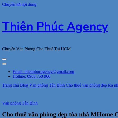
Chuyển tới nội dung
Thiên Phúc Agency
Chuyên Văn Phòng Cho Thuê Tại HCM
Email: thienphucagency@gmail.com
Hotline: 0903 750 966
Trang chủ
Blog
Văn phòng Tân Bình
Cho thuê văn phòng đẹp tòa n
Văn phòng Tân Bình
Cho thuê văn phòng đẹp tòa nhà MHome Of