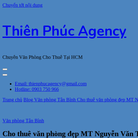
Chuyển tới nội dung
Thiên Phúc Agency
Chuyên Văn Phòng Cho Thuê Tại HCM
Email: thienphucagency@gmail.com
Hotline: 0903 750 966
Trang chủ
Blog
Văn phòng Tân Bình
Cho thuê văn phòng đẹp MT Ng
Văn phòng Tân Bình
Cho thuê văn phòng đẹp MT Nguyễn Văn Trỗ