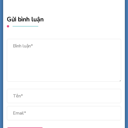
Gửi bình luận