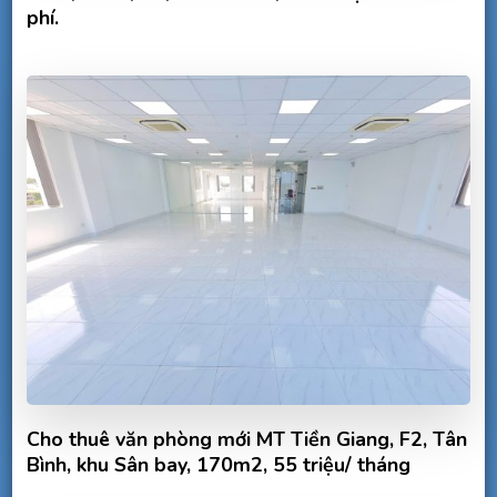
phí.
Cho thuê văn phòng mới MT Tiền Giang, F2, Tân
Bình, khu Sân bay, 170m2, 55 triệu/ tháng