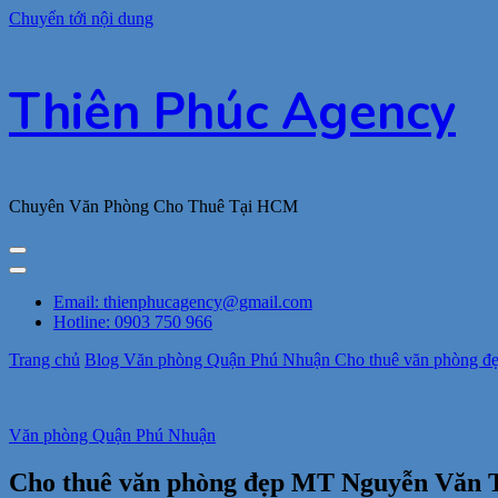
Chuyển tới nội dung
Thiên Phúc Agency
Chuyên Văn Phòng Cho Thuê Tại HCM
Email: thienphucagency@gmail.com
Hotline: 0903 750 966
Trang chủ
Blog
Văn phòng Quận Phú Nhuận
Cho thuê văn phòng đẹ
Văn phòng Quận Phú Nhuận
Cho thuê văn phòng đẹp MT Nguyễn Văn Trỗ