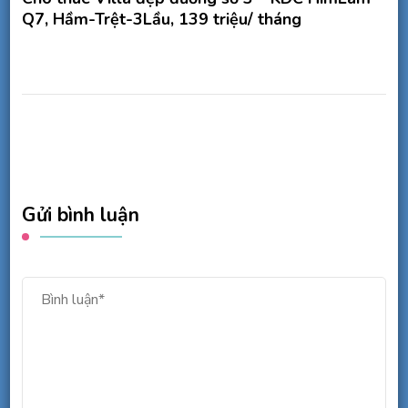
Q7, Hầm-Trệt-3Lầu, 139 triệu/ tháng
Gửi bình luận