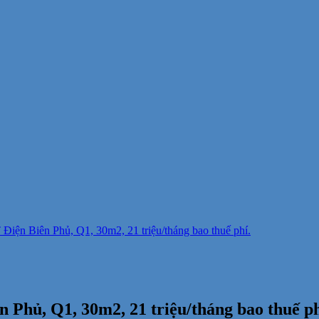
 Điện Biên Phủ, Q1, 30m2, 21 triệu/tháng bao thuế phí.
 Phủ, Q1, 30m2, 21 triệu/tháng bao thuế ph