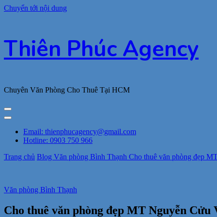
Chuyển tới nội dung
Thiên Phúc Agency
Chuyên Văn Phòng Cho Thuê Tại HCM
Email: thienphucagency@gmail.com
Hotline: 0903 750 966
Trang chủ
Blog
Văn phòng Bình Thạnh
Cho thuê văn phòng đẹp MT
Văn phòng Bình Thạnh
Cho thuê văn phòng đẹp MT Nguyễn Cửu Vâ