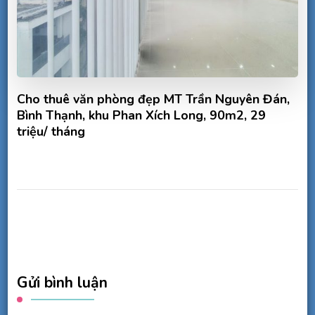
Cho thuê văn phòng đẹp MT Trần Nguyên Đán,
Bình Thạnh, khu Phan Xích Long, 90m2, 29
triệu/ tháng
Gửi bình luận