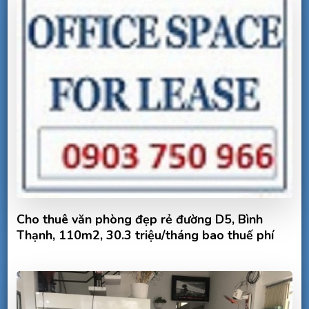
Cho thuê văn phòng đẹp rẻ đường D5, Bình
Thạnh, 110m2, 30.3 triệu/tháng bao thuế phí