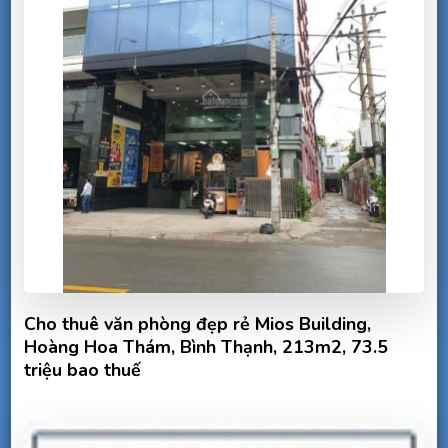
Cho thuê văn phòng đẹp rẻ Mios Building,
Hoàng Hoa Thám, Bình Thạnh, 213m2, 73.5
triệu bao thuế