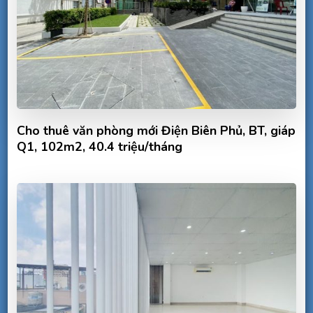
Cho thuê văn phòng mới Điện Biên Phủ, BT, giáp
Q1, 102m2, 40.4 triệu/tháng