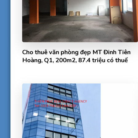
Cho thuê văn phòng đẹp MT Đinh Tiên
Hoàng, Q1, 200m2, 87.4 triệu có thuế