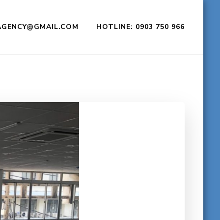
CAGENCY@GMAIL.COM
HOTLINE: 0903 750 966