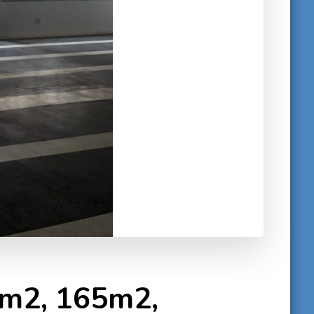
3m2, 165m2,