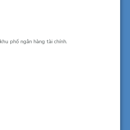
hu phố ngân hàng tài chính.