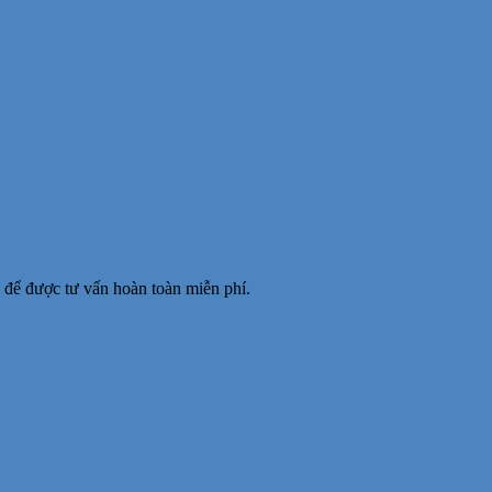
để được tư vấn hoàn toàn miễn phí.