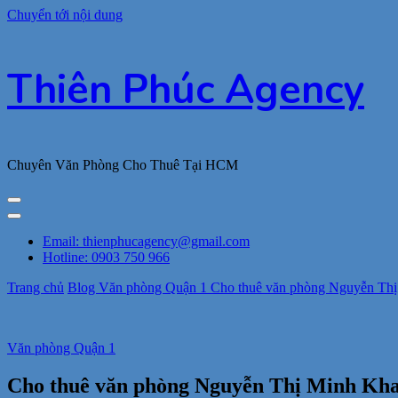
Chuyển tới nội dung
Thiên Phúc Agency
Chuyên Văn Phòng Cho Thuê Tại HCM
Email: thienphucagency@gmail.com
Hotline: 0903 750 966
Trang chủ
Blog
Văn phòng Quận 1
Cho thuê văn phòng Nguyễn Thị 
Văn phòng Quận 1
Cho thuê văn phòng Nguyễn Thị Minh Khai,