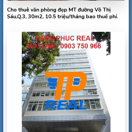
Cho thuê văn phòng đẹp MT đường Võ Thị
Sáu,Q.3, 30m2, 10.5 triệu/tháng bao thuế phí.