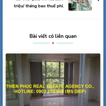
triệu/ tháng bao thuế phí.
Bài viết có liên quan