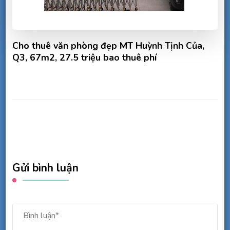
Cho thuê văn phòng đẹp MT Huỳnh Tịnh Của,
Q3, 67m2, 27.5 triệu bao thuê phí
Gửi bình luận