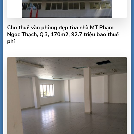
Cho thuê văn phòng đẹp tòa nhà MT Phạm
Ngọc Thạch, Q.3, 170m2, 92.7 triệu bao thuế
phí