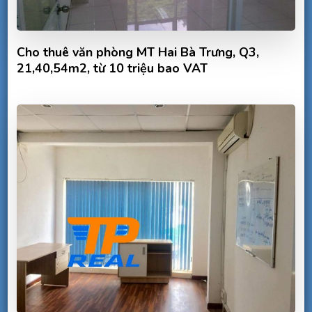
Cho thuê văn phòng MT Hai Bà Trưng, Q3,
21,40,54m2, từ 10 triệu bao VAT