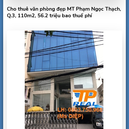
Cho thuê văn phòng đẹp MT Phạm Ngọc Thạch,
Q.3, 110m2, 56.2 triệu bao thuế phí