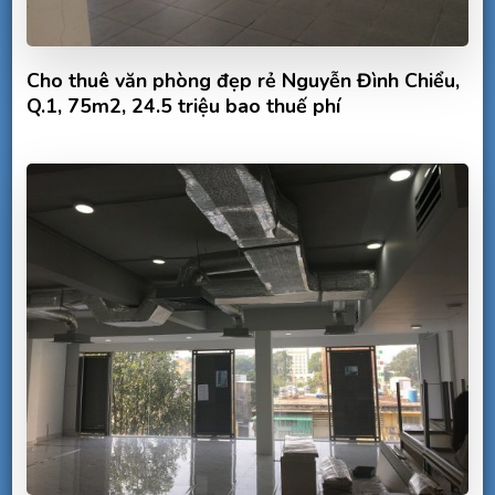
Cho thuê văn phòng đẹp rẻ Nguyễn Đình Chiểu,
Q.1, 75m2, 24.5 triệu bao thuế phí