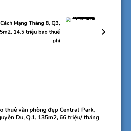
 Cách Mạng Tháng 8, Q3,
5m2, 14.5 triệu bao thuế
phí
o thuê văn phòng đẹp Central Park,
uyễn Du, Q.1, 135m2, 66 triệu/ tháng