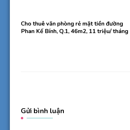
Cho thuê văn phòng rẻ mặt tiền đường
Phan Kế Bính, Q.1, 46m2, 11 triệu/ tháng
Gửi bình luận