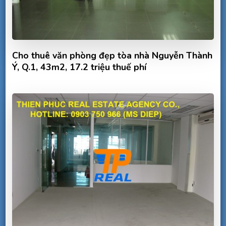
Cho thuê văn phòng đẹp tòa nhà Nguyễn Thành
Ý, Q.1, 43m2, 17.2 triệu thuế phí