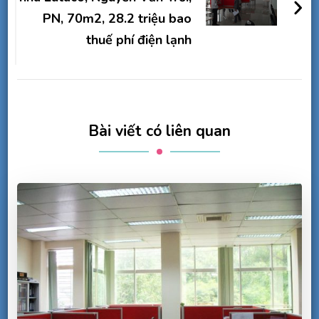
PN, 70m2, 28.2 triệu bao
thuế phí điện lạnh
Bài viết có liên quan