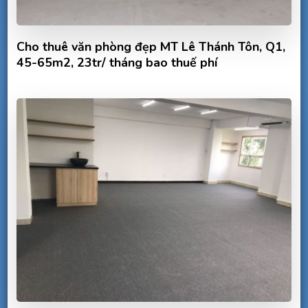
Cho thuê văn phòng đẹp MT Lê Thánh Tôn, Q1,
45-65m2, 23tr/ tháng bao thuế phí