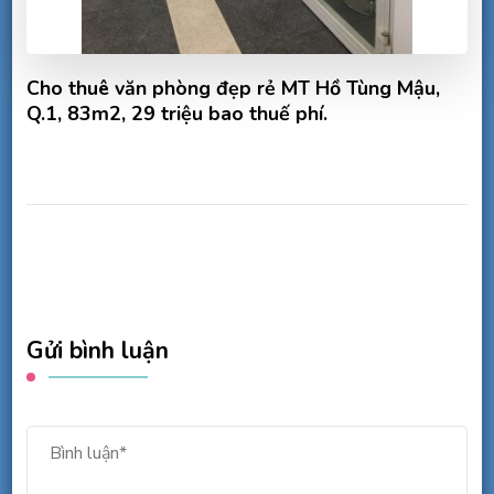
Cho thuê văn phòng đẹp rẻ MT Hồ Tùng Mậu,
Q.1, 83m2, 29 triệu bao thuế phí.
Gửi bình luận