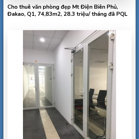
Cho thuê văn phòng đẹp Mt Điện Biên Phủ,
Đakao, Q1, 74,83m2, 28.3 triệu/ tháng đã PQL