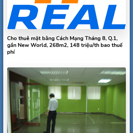
Cho thuê mặt bằng Cách Mạng Tháng 8, Q.1,
gần New World, 268m2, 148 triệu/th bao thuế
phí