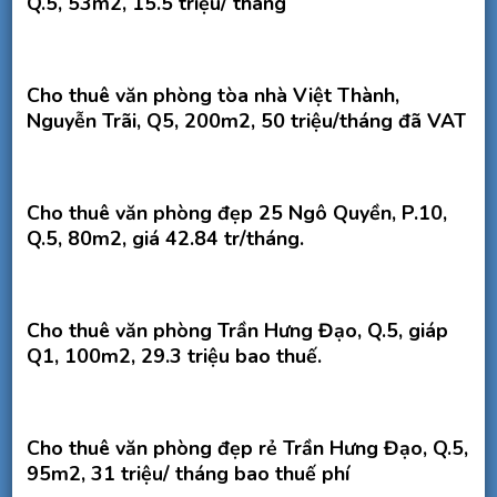
Q.5, 53m2, 15.5 triệu/ tháng
Cho thuê văn phòng tòa nhà Việt Thành,
Nguyễn Trãi, Q5, 200m2, 50 triệu/tháng đã VAT
Cho thuê văn phòng đẹp 25 Ngô Quyền, P.10,
Q.5, 80m2, giá 42.84 tr/tháng.
Cho thuê văn phòng Trần Hưng Đạo, Q.5, giáp
Q1, 100m2, 29.3 triệu bao thuế.
Cho thuê văn phòng đẹp rẻ Trần Hưng Đạo, Q.5,
95m2, 31 triệu/ tháng bao thuế phí