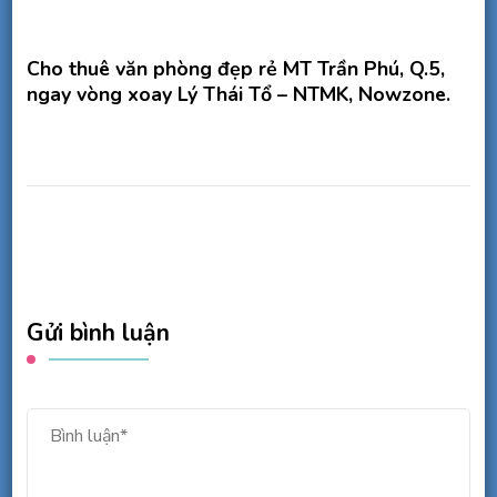
Cho thuê văn phòng đẹp rẻ MT Trần Phú, Q.5,
ngay vòng xoay Lý Thái Tổ – NTMK, Nowzone.
Gửi bình luận