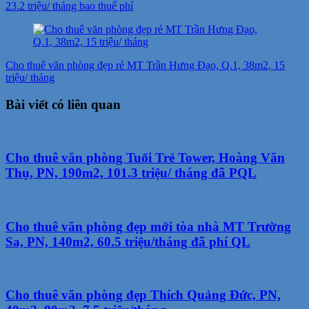
23.2 triệu/ tháng bao thuế phí
Cho thuê văn phòng đẹp rẻ MT Trần Hưng Đạo, Q.1, 38m2, 15
triệu/ tháng
Bài viết có liên quan
Cho thuê văn phòng Tuổi Trẻ Tower, Hoàng Văn
Thụ, PN, 190m2, 101.3 triệu/ tháng đã PQL
Cho thuê văn phòng đẹp mới tòa nhà MT Trường
Sa, PN, 140m2, 60.5 triệu/tháng đã phí QL
Cho thuê văn phòng đẹp Thích Quảng Đức, PN,