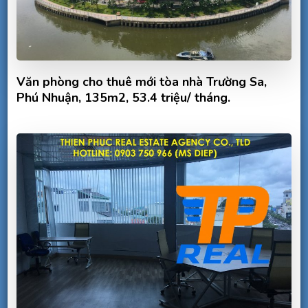
Văn phòng cho thuê mới tòa nhà Trường Sa,
Phú Nhuận, 135m2, 53.4 triệu/ tháng.