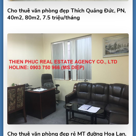
Cho thuê văn phòng đẹp Thích Quảng Đức, PN,
40m2, 80m2, 7.5 triệu/tháng
Cho thuê văn phòng đẹp rẻ MT đường Hoa Lan,