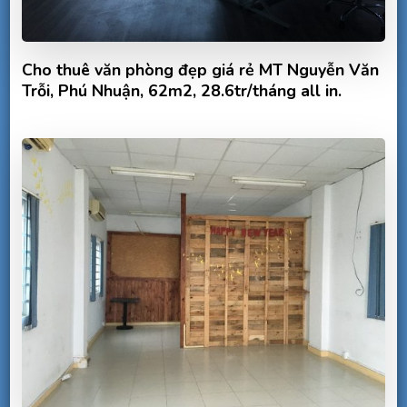
Cho thuê văn phòng đẹp giá rẻ MT Nguyễn Văn
Trỗi, Phú Nhuận, 62m2, 28.6tr/tháng all in.