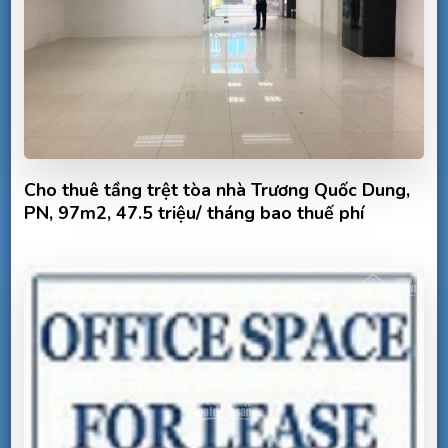
Cho thuê tầng trệt tòa nhà Trương Quốc Dung,
PN, 97m2, 47.5 triệu/ tháng bao thuế phí