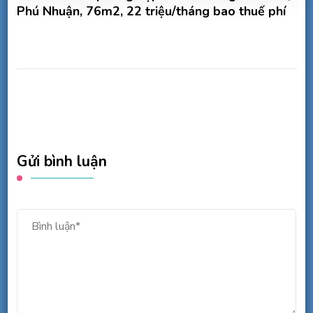
Phú Nhuận, 76m2, 22 triệu/tháng bao thuế phí
Gửi bình luận