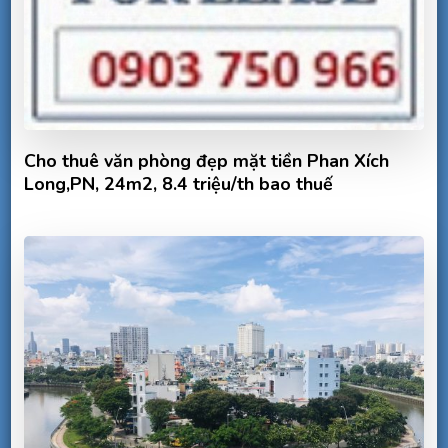
Cho thuê văn phòng đẹp mặt tiền Phan Xích
Long,PN, 24m2, 8.4 triệu/th bao thuế