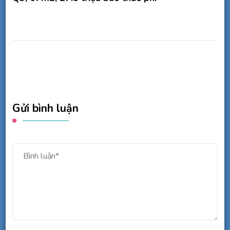
Gửi bình luận