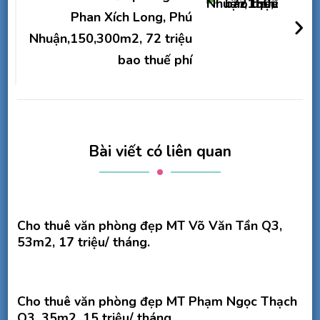
Phan Xích Long, Phú
Nhuận,150,300m2, 72 triệu
bao thuế phí
Bài viết có liên quan
Cho thuê văn phòng đẹp MT Võ Văn Tần Q3,
53m2, 17 triệu/ tháng.
Cho thuê văn phòng đẹp MT Phạm Ngọc Thạch
Q3, 35m2, 15 triệu/ tháng.