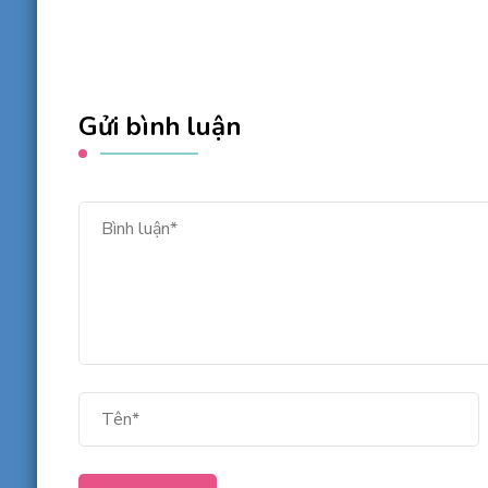
Gửi bình luận