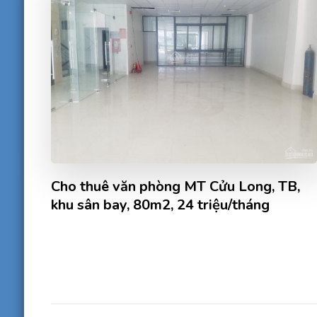
Cho thuê văn phòng MT Cửu Long, TB,
khu sân bay, 80m2, 24 triệu/tháng