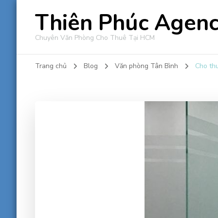
Thiên Phúc Agen
Chuyên Văn Phòng Cho Thuê Tại HCM
Trang chủ
Blog
Văn phòng Tân Bình
Cho thu