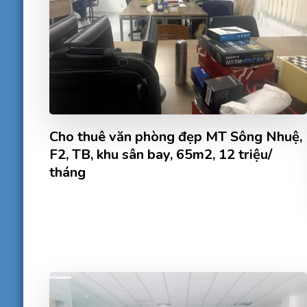
Cho thuê văn phòng đẹp MT Sông Nhuệ,
F2, TB, khu sân bay, 65m2, 12 triệu/
tháng