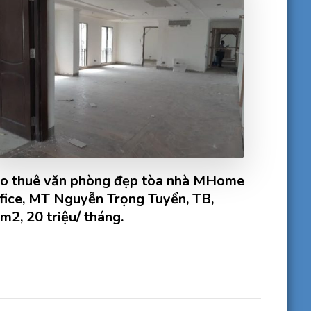
o thuê văn phòng đẹp tòa nhà MHome
fice, MT Nguyễn Trọng Tuyển, TB,
m2, 20 triệu/ tháng.