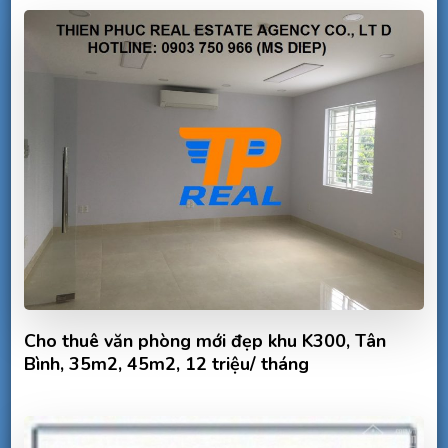
Cho thuê văn phòng mới đẹp khu K300, Tân
Bình, 35m2, 45m2, 12 triệu/ tháng