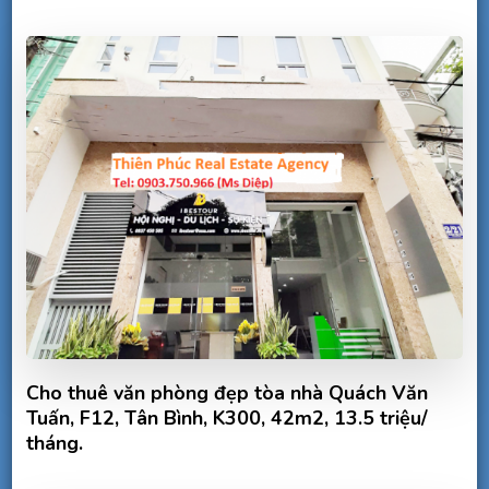
Cho thuê văn phòng đẹp tòa nhà Quách Văn
Tuấn, F12, Tân Bình, K300, 42m2, 13.5 triệu/
tháng.