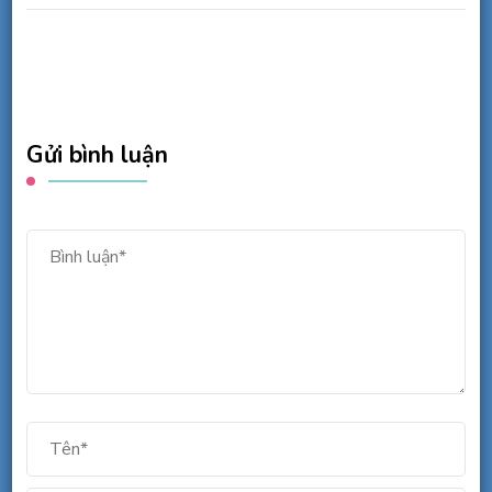
Gửi bình luận