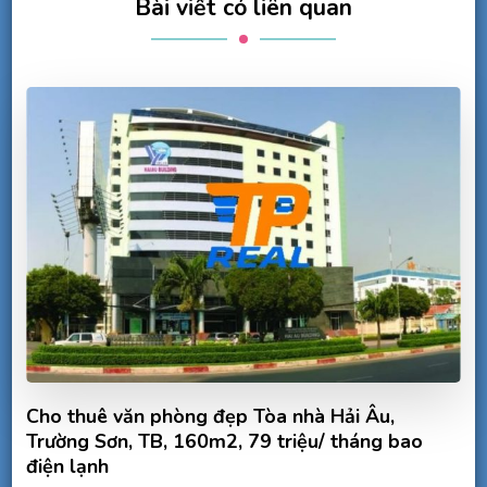
Bài viết có liên quan
Cho thuê văn phòng đẹp Tòa nhà Hải Âu,
Trường Sơn, TB, 160m2, 79 triệu/ tháng bao
điện lạnh