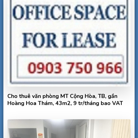
Cho thuê văn phòng MT Cộng Hòa, TB, gần
Hoàng Hoa Thám, 43m2, 9 tr/tháng bao VAT