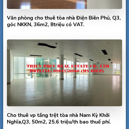
Văn phòng cho thuê tòa nhà Điện Biên Phủ, Q3,
góc NKKN, 36m2, 8triệu có VAT.
Cho thuê vp tầng trệt tòa nhà Nam Kỳ Khởi
Nghĩa,Q3, 50m2, 25.6 triệu/th bao thuế phí.