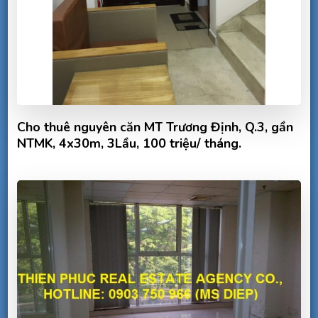
Cho thuê nguyên căn MT Trương Định, Q.3, gần
NTMK, 4x30m, 3Lầu, 100 triệu/ tháng.