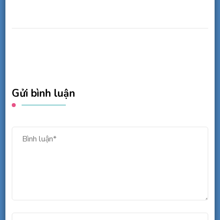
Gửi bình luận