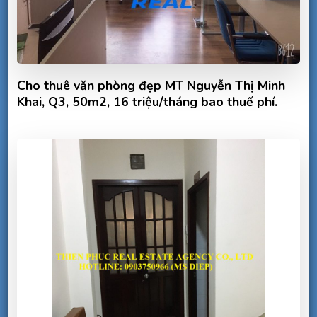
Cho thuê văn phòng đẹp MT Nguyễn Thị Minh
Khai, Q3, 50m2, 16 triệu/tháng bao thuế phí.