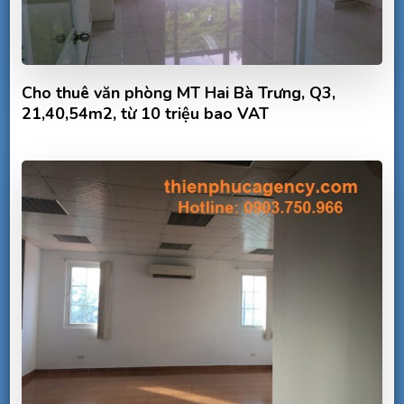
Cho thuê văn phòng MT Hai Bà Trưng, Q3,
21,40,54m2, từ 10 triệu bao VAT