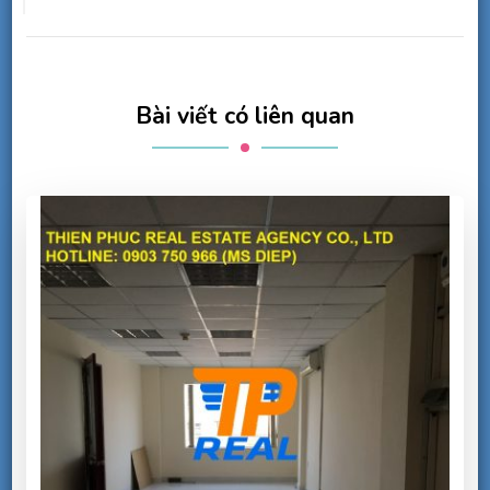
Bài viết có liên quan