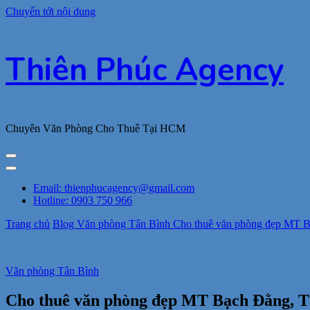
Chuyển tới nội dung
Thiên Phúc Agency
Chuyên Văn Phòng Cho Thuê Tại HCM
Email: thienphucagency@gmail.com
Hotline: 0903 750 966
Trang chủ
Blog
Văn phòng Tân Bình
Cho thuê văn phòng đẹp MT Bạ
Văn phòng Tân Bình
Cho thuê văn phòng đẹp MT Bạch Đằng, Tâ