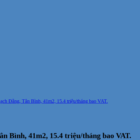
ch Đằng, Tân Bình, 41m2, 15.4 triệu/tháng bao VAT.
n Bình, 41m2, 15.4 triệu/tháng bao VAT.