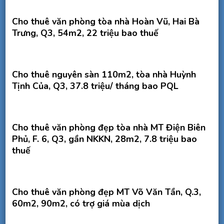
Cho thuê văn phòng tòa nhà Hoàn Vũ, Hai Bà
Trưng, Q3, 54m2, 22 triệu bao thuế
Cho thuê nguyên sàn 110m2, tòa nhà Huỳnh
Tịnh Của, Q3, 37.8 triệu/ tháng bao PQL
Cho thuê văn phòng đẹp tòa nhà MT Điện Biên
Phủ, F. 6, Q3, gần NKKN, 28m2, 7.8 triệu bao
thuế
Cho thuê văn phòng đẹp MT Võ Văn Tần, Q.3,
60m2, 90m2, có trợ giá mùa dịch