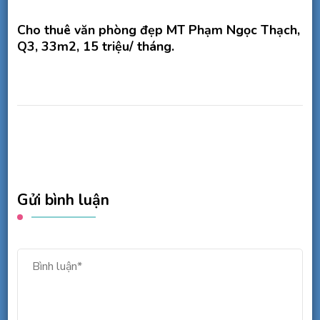
Cho thuê văn phòng đẹp MT Phạm Ngọc Thạch,
Q3, 33m2, 15 triệu/ tháng.
Gửi bình luận