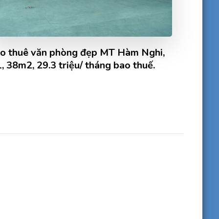
o thuê văn phòng đẹp MT Hàm Nghi,
, 38m2, 29.3 triệu/ tháng bao thuế.