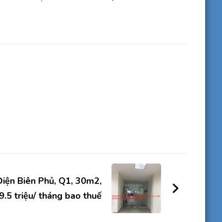
iện Biên Phủ, Q1, 30m2,
9.5 triệu/ tháng bao thuế