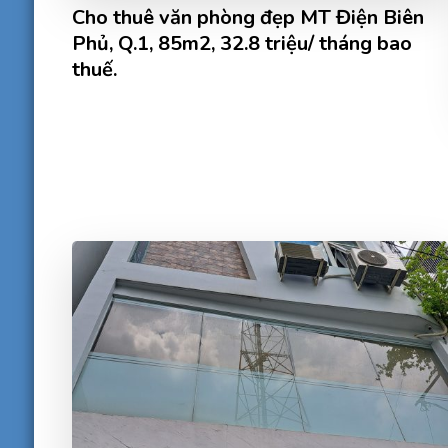
Cho thuê văn phòng đẹp MT Điện Biên
Phủ, Q.1, 85m2, 32.8 triệu/ tháng bao
thuế.