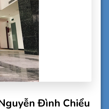
 Nguyễn Đình Chiểu