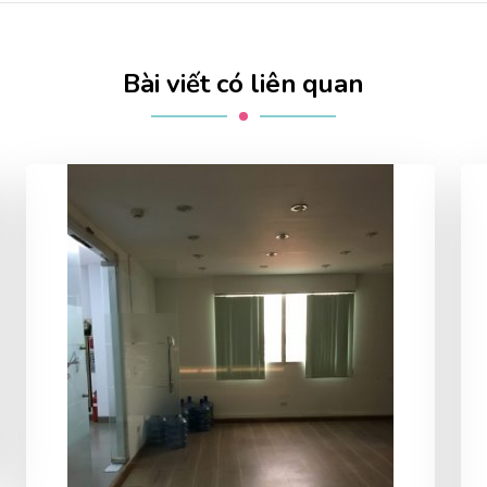
Bài viết có liên quan