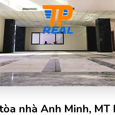
g tòa nhà Anh Minh, MT