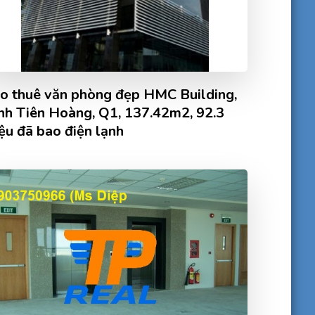
o thuê văn phòng đẹp HMC Building,
nh Tiên Hoàng, Q1, 137.42m2, 92.3
iệu đã bao điện lạnh