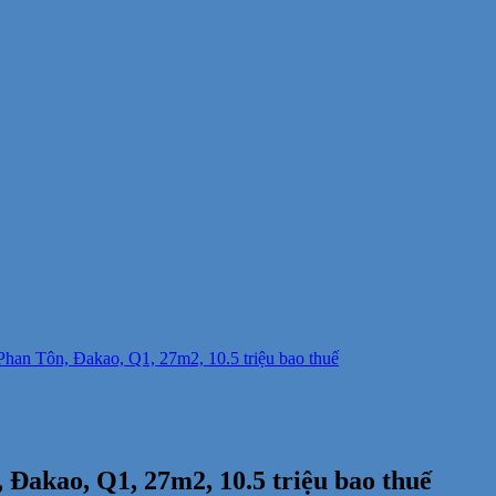
 Phan Tôn, Đakao, Q1, 27m2, 10.5 triệu bao thuế
 Đakao, Q1, 27m2, 10.5 triệu bao thuế