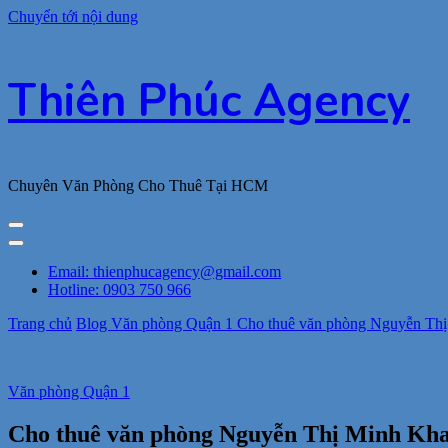
Chuyển tới nội dung
Thiên Phúc Agency
Chuyên Văn Phòng Cho Thuê Tại HCM
Email: thienphucagency@gmail.com
Hotline: 0903 750 966
Trang chủ
Blog
Văn phòng Quận 1
Cho thuê văn phòng Nguyễn Thị 
Văn phòng Quận 1
Cho thuê văn phòng Nguyễn Thị Minh Khai,