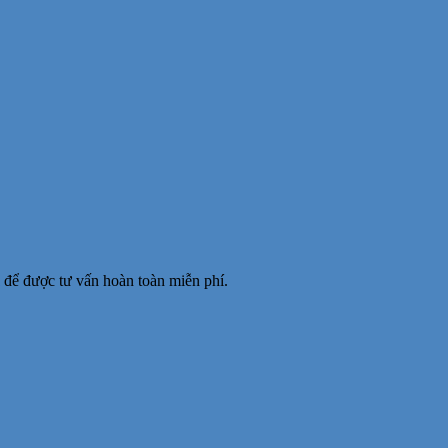
để được tư vấn hoàn toàn miễn phí.