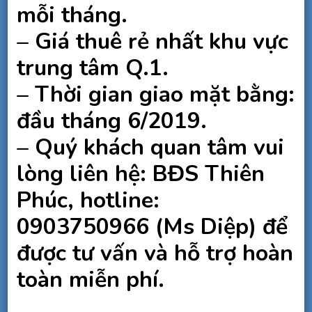
mỗi tháng.
– Giá thuê rẻ nhất khu vực
trung tâm Q.1.
– Thời gian giao mặt bằng:
đầu tháng 6/2019.
– Quý khách quan tâm vui
lòng liên hệ: BĐS Thiên
Phúc, hotline:
0903750966 (Ms Diệp) để
được tư vấn và hỗ trợ hoàn
toàn miễn phí.