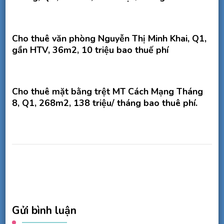
Cho thuê văn phòng Nguyễn Thị Minh Khai, Q1,
gần HTV, 36m2, 10 triệu bao thuế phí
Cho thuê mặt bằng trệt MT Cách Mạng Tháng
8, Q1, 268m2, 138 triệu/ tháng bao thuê phí.
Gửi bình luận