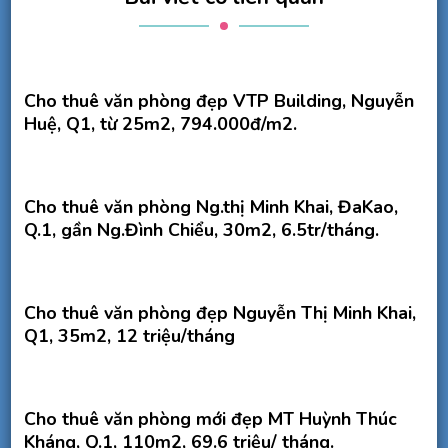
Cho thuê văn phòng đẹp VTP Building, Nguyễn
Huệ, Q1, từ 25m2, 794.000đ/m2.
Cho thuê văn phòng Ng.thị Minh Khai, ĐaKao,
Q.1, gần Ng.Đình Chiểu, 30m2, 6.5tr/tháng.
Cho thuê văn phòng đẹp Nguyễn Thị Minh Khai,
Q1, 35m2, 12 triệu/tháng
Cho thuê văn phòng mới đẹp MT Huỳnh Thúc
Kháng, Q.1, 110m2, 69.6 triệu/ tháng.