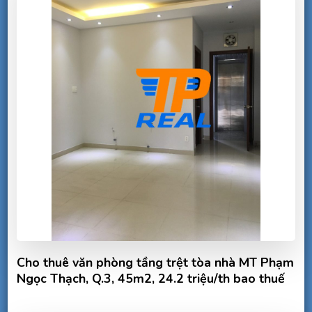
Cho thuê văn phòng tầng trệt tòa nhà MT Phạm
Ngọc Thạch, Q.3, 45m2, 24.2 triệu/th bao thuế