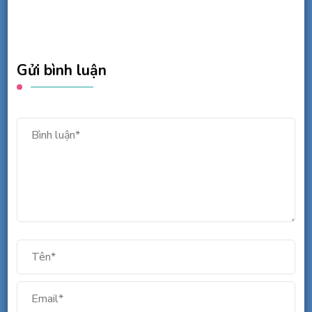
Gửi bình luận