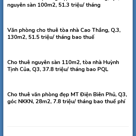
nguyên sàn 100m2, 51.3 triệu/ tháng
Văn phòng cho thuê tòa nhà Cao Thắng, Q.3,
130m2, 51.5 triệu/ tháng bao thuế
Cho thuê nguyên sàn 110m2, tòa nhà Huỳnh
Tịnh Của, Q3, 37.8 triệu/ tháng bao PQL
Cho thuê văn phòng đẹp MT Điện Biên Phủ, Q3,
góc NKKN, 28m2, 7.8 triệu/ tháng bao thuế phí