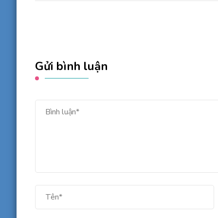
Gửi bình luận