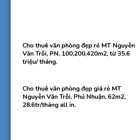
Cho thuê văn phòng đẹp rẻ MT Nguyễn
Văn Trỗi, PN, 100,200,420m2, từ 35.6
triệu/ tháng.
Cho thuê văn phòng đẹp giá rẻ MT
Nguyễn Văn Trỗi, Phú Nhuận, 62m2,
28.6tr/tháng all in.