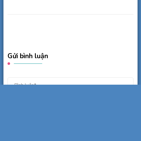
Gửi bình luận